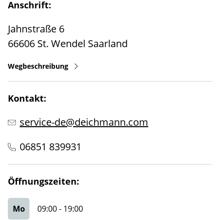
Anschrift:
Jahnstraße 6
66606
St. Wendel
Saarland
Wegbeschreibung
Kontakt:
service-de@deichmann.com
06851 839931
Öffnungszeiten:
Mo
09:00
-
19:00