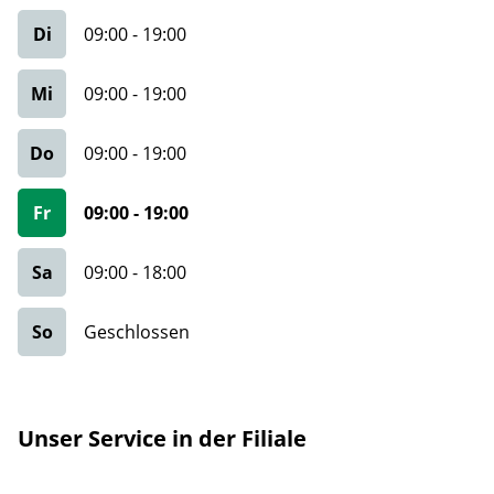
Di
09:00
-
19:00
Mi
09:00
-
19:00
Do
09:00
-
19:00
Fr
09:00
-
19:00
Sa
09:00
-
18:00
So
Geschlossen
Unser Service in der Filiale