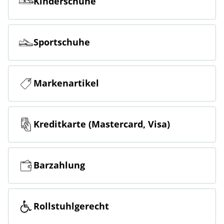
Kinderschuhe
Sportschuhe
Markenartikel
Kreditkarte (Mastercard, Visa)
Barzahlung
Rollstuhlgerecht