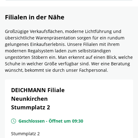
Filialen in der Nähe
Großzügige Verkaufsflächen, moderne Lichtführung und
übersichtliche Warenpräsentation sorgen für ein rundum
gelungenes Einkaufserlebnis. Unsere Filialen mit ihrem
modernen Regalsystem laden zum selbstständigen
ungestörten Stöbern ein. Man erkennt auf einen Blick, welche
Schuhe in welcher Größe verfügbar sind. Wer eine Beratung
wünscht, bekommt sie durch unser Fachpersonal.
DEICHMANN Filiale
Neunkirchen
Stummplatz 2
Geschlossen
-
Öffnet um
09:30
Stummplatz 2