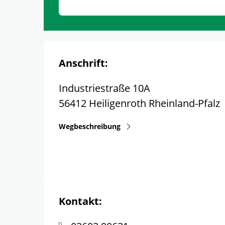
Anschrift:
Industriestraße 10A
56412
Heiligenroth
Rheinland-Pfalz
Wegbeschreibung
Kontakt: