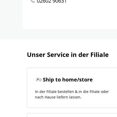
02602 90631
Unser Service in der Filiale
Ship to home/store
In der Filiale bestellen & in die Filiale oder
nach Hause liefern lassen.