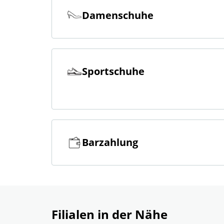
Damenschuhe
Sportschuhe
Barzahlung
Filialen in der Nähe