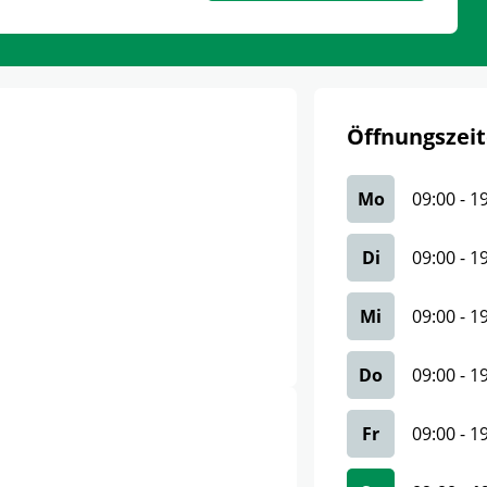
Öffnungszeit
Mo
09:00
-
1
Di
09:00
-
1
Mi
09:00
-
1
Do
09:00
-
1
Fr
09:00
-
1