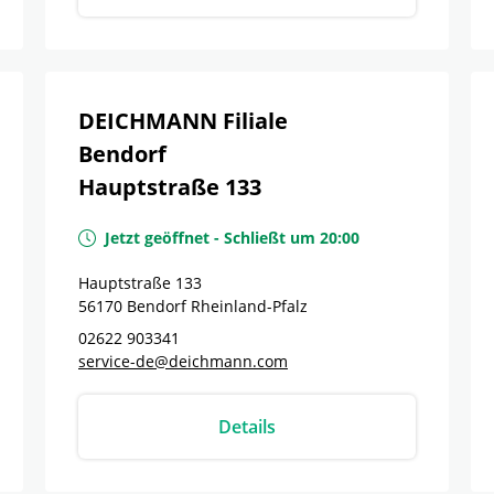
DEICHMANN Filiale
Bendorf
Hauptstraße 133
Jetzt geöffnet
-
Schließt um
20:00
Hauptstraße 133
56170
Bendorf
Rheinland-Pfalz
02622 903341
service-de@deichmann.com
Details