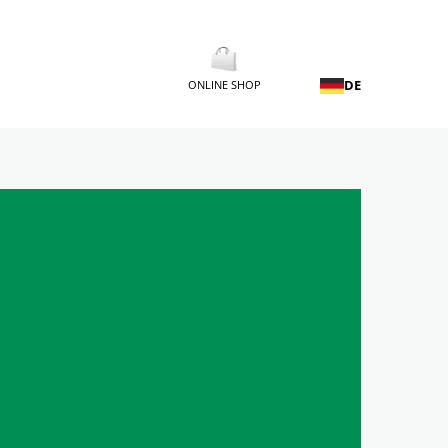
DE
ONLINE SHOP