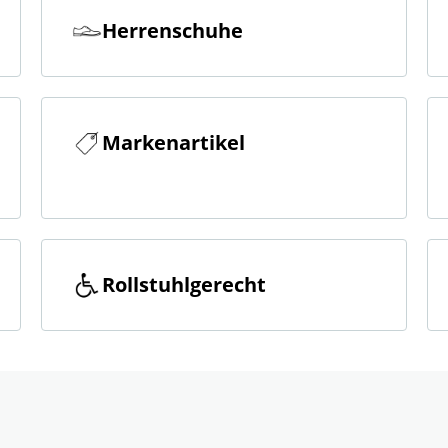
Herrenschuhe
Markenartikel
Rollstuhlgerecht