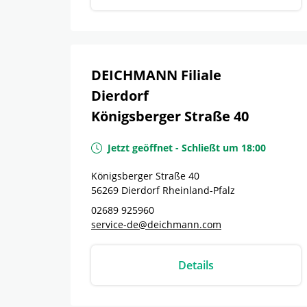
DEICHMANN Filiale
Dierdorf
Königsberger Straße 40
Jetzt geöffnet
-
Schließt um
18:00
Königsberger Straße 40
56269
Dierdorf
Rheinland-Pfalz
02689 925960
service-de@deichmann.com
Details