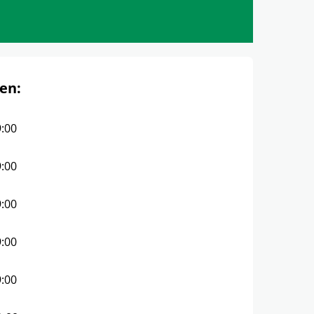
en:
9:00
9:00
9:00
9:00
9:00