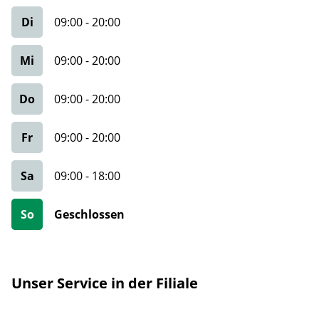
Di
09:00
-
20:00
Mi
09:00
-
20:00
Do
09:00
-
20:00
Fr
09:00
-
20:00
Sa
09:00
-
18:00
So
Geschlossen
Unser Service in der Filiale