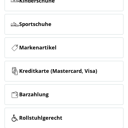
Kinderschuhe
Sportschuhe
Markenartikel
Kreditkarte (Mastercard, Visa)
Barzahlung
Rollstuhlgerecht