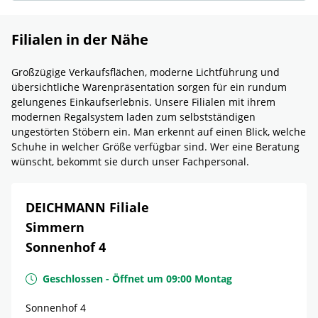
Filialen in der Nähe
Großzügige Verkaufsflächen, moderne Lichtführung und
übersichtliche Warenpräsentation sorgen für ein rundum
gelungenes Einkaufserlebnis. Unsere Filialen mit ihrem
modernen Regalsystem laden zum selbstständigen
ungestörten Stöbern ein. Man erkennt auf einen Blick, welche
Schuhe in welcher Größe verfügbar sind. Wer eine Beratung
wünscht, bekommt sie durch unser Fachpersonal.
DEICHMANN Filiale
Simmern
Sonnenhof 4
Geschlossen
-
Öffnet um
09:00
Montag
Sonnenhof 4