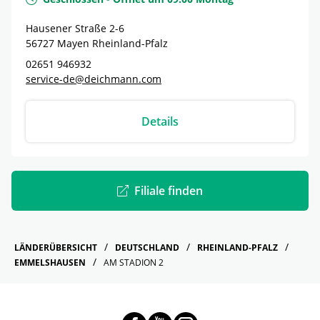
Hausener Straße 2-6
56727
Mayen
Rheinland-Pfalz
02651 946932
service-de@deichmann.com
Details
Filiale finden
LÄNDERÜBERSICHT
DEUTSCHLAND
RHEINLAND-PFALZ
EMMELSHAUSEN
AM STADION 2