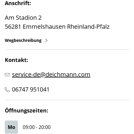
Anschrift:
Am Stadion 2
56281
Emmelshausen
Rheinland-Pfalz
Wegbeschreibung
Kontakt:
service-de@deichmann.com
06747 951041
Öffnungszeiten:
Mo
09:00
-
20:00