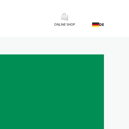
DE
ONLINE SHOP