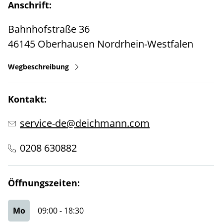
Anschrift:
Bahnhofstraße 36
46145
Oberhausen
Nordrhein-Westfalen
Wegbeschreibung
Kontakt:
service-de@deichmann.com
0208 630882
Öffnungszeiten:
Mo
09:00
-
18:30