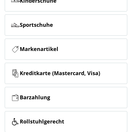
Kinderschuhe
Sportschuhe
Markenartikel
Kreditkarte (Mastercard, Visa)
Barzahlung
Rollstuhlgerecht