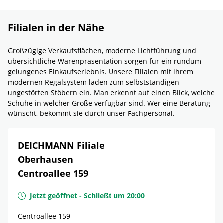
Filialen in der Nähe
Großzügige Verkaufsflächen, moderne Lichtführung und
übersichtliche Warenpräsentation sorgen für ein rundum
gelungenes Einkaufserlebnis. Unsere Filialen mit ihrem
modernen Regalsystem laden zum selbstständigen
ungestörten Stöbern ein. Man erkennt auf einen Blick, welche
Schuhe in welcher Größe verfügbar sind. Wer eine Beratung
wünscht, bekommt sie durch unser Fachpersonal.
DEICHMANN Filiale
Oberhausen
Centroallee 159
Jetzt geöffnet
-
Schließt um
20:00
Centroallee 159