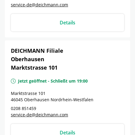
service-de@deichmann.com
Details
DEICHMANN Filiale
Oberhausen
Marktstrasse 101
Jetzt geöffnet
-
Schließt um
19:00
Marktstrasse 101
46045
Oberhausen
Nordrhein-Westfalen
0208 851459
service-de@deichmann.com
Details