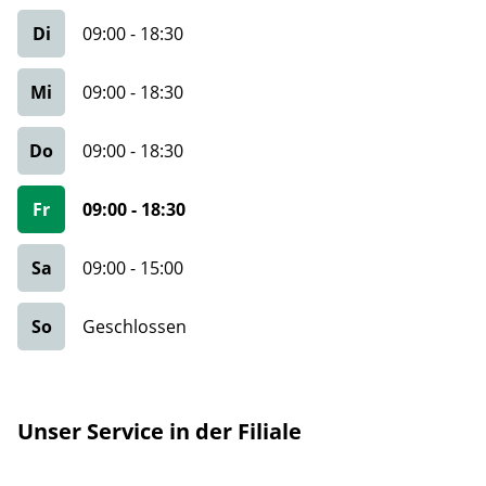
Di
09:00
-
18:30
Mi
09:00
-
18:30
Do
09:00
-
18:30
Fr
09:00
-
18:30
Sa
09:00
-
15:00
So
Geschlossen
Unser Service in der Filiale