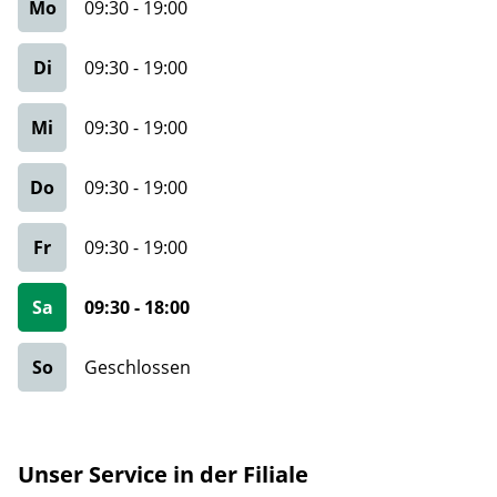
Mo
09:30
-
19:00
Di
09:30
-
19:00
Mi
09:30
-
19:00
Do
09:30
-
19:00
Fr
09:30
-
19:00
Sa
09:30
-
18:00
So
Geschlossen
Unser Service in der Filiale