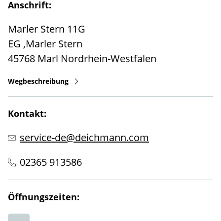
Anschrift:
Marler Stern 11G
EG ,Marler Stern
45768
Marl
Nordrhein-Westfalen
Wegbeschreibung
Kontakt:
service-de@deichmann.com
02365 913586
Öffnungszeiten: