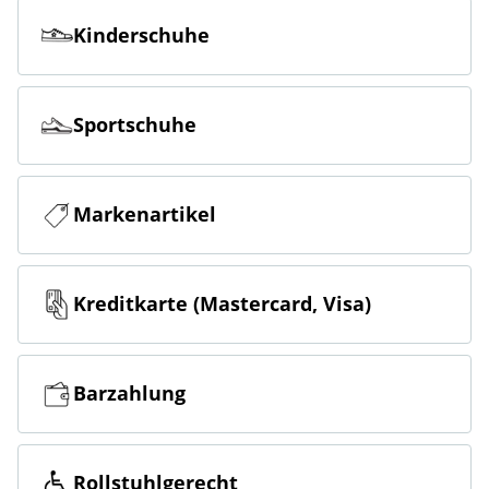
Kinderschuhe
Sportschuhe
Markenartikel
Kreditkarte (Mastercard, Visa)
Barzahlung
Rollstuhlgerecht