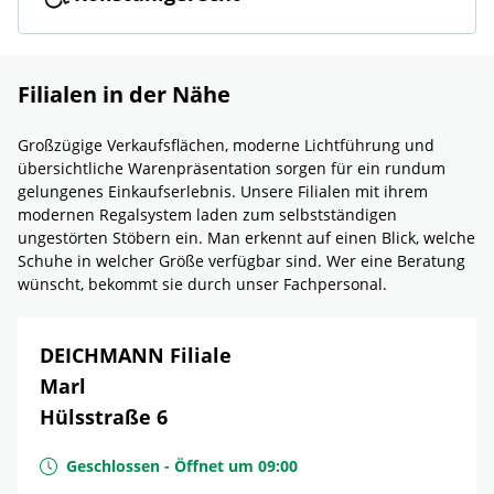
Filialen in der Nähe
Großzügige Verkaufsflächen, moderne Lichtführung und
übersichtliche Warenpräsentation sorgen für ein rundum
gelungenes Einkaufserlebnis. Unsere Filialen mit ihrem
modernen Regalsystem laden zum selbstständigen
ungestörten Stöbern ein. Man erkennt auf einen Blick, welche
Schuhe in welcher Größe verfügbar sind. Wer eine Beratung
wünscht, bekommt sie durch unser Fachpersonal.
DEICHMANN Filiale
Marl
Hülsstraße 6
Geschlossen
-
Öffnet um
09:00