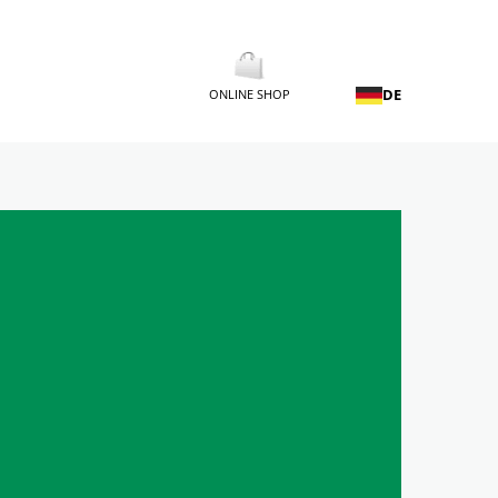
DE
ONLINE SHOP