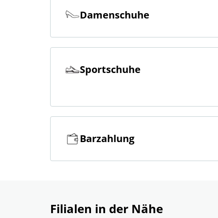
Damenschuhe
Sportschuhe
Barzahlung
Filialen in der Nähe