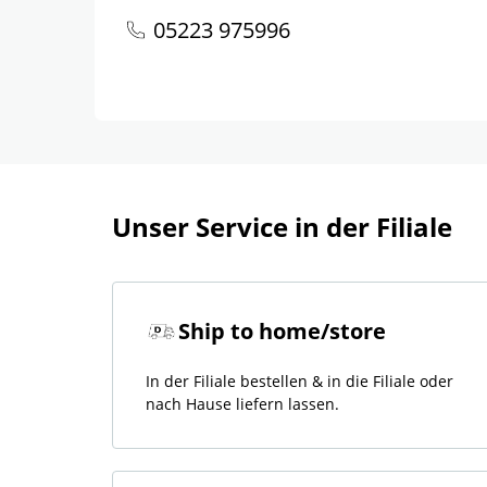
05223 975996
Unser Service in der Filiale
Ship to home/store
In der Filiale bestellen & in die Filiale oder
nach Hause liefern lassen.