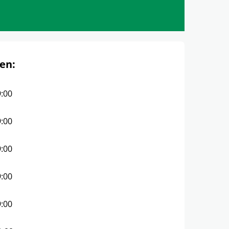
en:
9:00
9:00
9:00
9:00
9:00