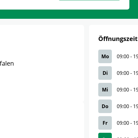
Öffnungszeit
Mo
09:00
-
1
falen
Di
09:00
-
1
Mi
09:00
-
1
Do
09:00
-
1
Fr
09:00
-
1