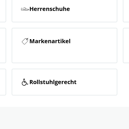
Herrenschuhe
Markenartikel
Rollstuhlgerecht