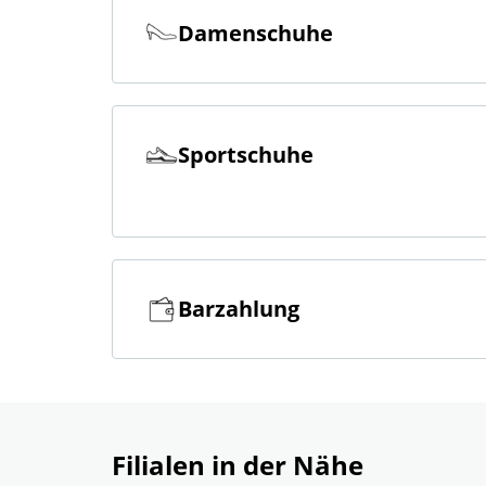
Damenschuhe
Sportschuhe
Barzahlung
Filialen in der Nähe