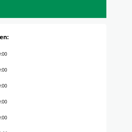
en:
9:00
9:00
9:00
9:00
9:00