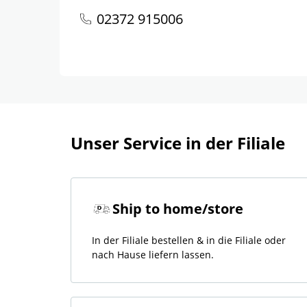
02372 915006
Unser Service in der Filiale
Ship to home/store
In der Filiale bestellen & in die Filiale oder
nach Hause liefern lassen.