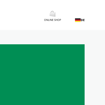
DE
ONLINE SHOP