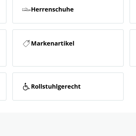
Herrenschuhe
Markenartikel
Rollstuhlgerecht