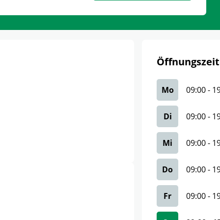
Öffnungszeit
Mo
09:00
-
1
Di
09:00
-
1
Mi
09:00
-
1
Do
09:00
-
1
Fr
09:00
-
1