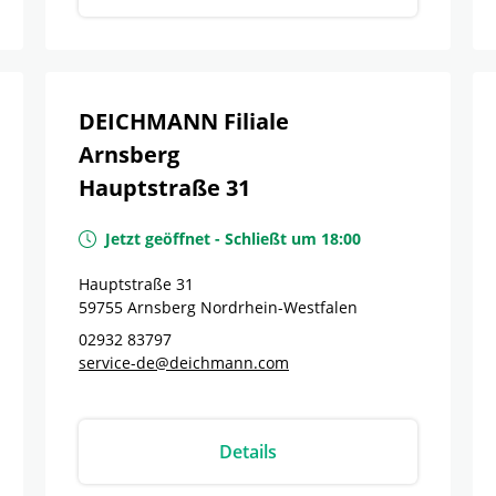
DEICHMANN Filiale
Arnsberg
Hauptstraße 31
Jetzt geöffnet
-
Schließt um
18:00
Hauptstraße 31
59755
Arnsberg
Nordrhein-Westfalen
02932 83797
service-de@deichmann.com
Details