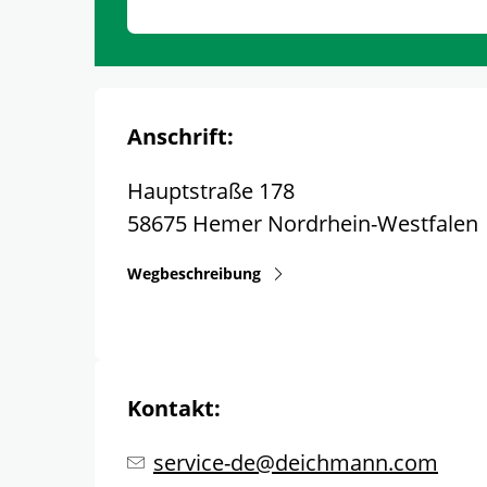
Anschrift:
Hauptstraße 178
58675
Hemer
Nordrhein-Westfalen
Wegbeschreibung
Kontakt:
service-de@deichmann.com