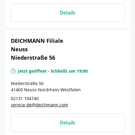
Details
DEICHMANN Filiale
Neuss
Niederstraße 56
Jetzt geöffnet
-
Schließt um
19:00
Niederstraße 56
41460
Neuss
Nordrhein-Westfalen
02131 104740
service-de@deichmann.com
Details