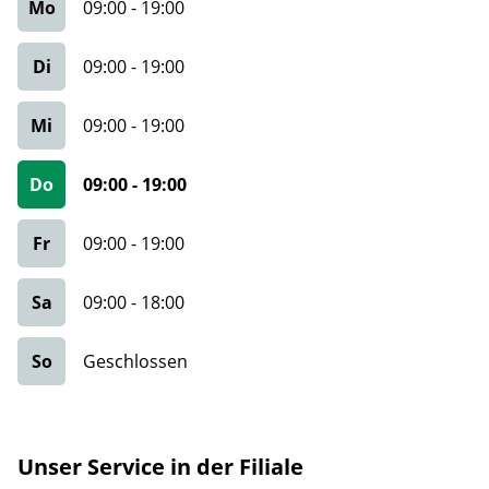
Mo
09:00
-
19:00
Di
09:00
-
19:00
Mi
09:00
-
19:00
Do
09:00
-
19:00
Fr
09:00
-
19:00
Sa
09:00
-
18:00
So
Geschlossen
Unser Service in der Filiale