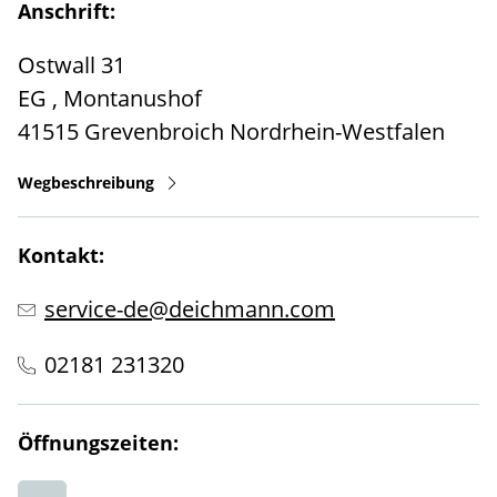
Anschrift:
Ostwall 31
EG , Montanushof
41515
Grevenbroich
Nordrhein-Westfalen
Wegbeschreibung
Kontakt:
service-de@deichmann.com
02181 231320
Öffnungszeiten: