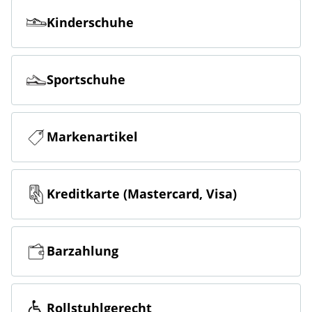
Kinderschuhe
Sportschuhe
Markenartikel
Kreditkarte (Mastercard, Visa)
Barzahlung
Rollstuhlgerecht