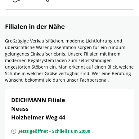
Filialen in der Nähe
Großzügige Verkaufsflächen, moderne Lichtführung und
übersichtliche Warenpräsentation sorgen für ein rundum
gelungenes Einkaufserlebnis. Unsere Filialen mit ihrem
modernen Regalsystem laden zum selbstständigen
ungestörten Stöbern ein. Man erkennt auf einen Blick, welche
Schuhe in welcher Größe verfügbar sind. Wer eine Beratung
wünscht, bekommt sie durch unser Fachpersonal.
DEICHMANN Filiale
Neuss
Holzheimer Weg 44
Jetzt geöffnet
-
Schließt um
20:00