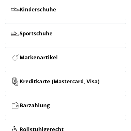
Kinderschuhe
Sportschuhe
Markenartikel
Kreditkarte (Mastercard, Visa)
Barzahlung
Rollstuhlgerecht