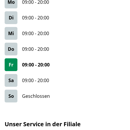
Mo
09:00
-
20:00
Di
09:00
-
20:00
Mi
09:00
-
20:00
Do
09:00
-
20:00
Fr
09:00
-
20:00
Sa
09:00
-
20:00
So
Geschlossen
Unser Service in der Filiale