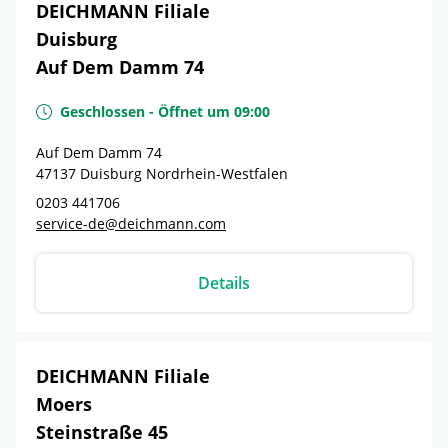
DEICHMANN Filiale
Duisburg
Auf Dem Damm 74
Geschlossen
-
Öffnet um
09:00
Auf Dem Damm 74
47137
Duisburg
Nordrhein-Westfalen
0203 441706
service-de@deichmann.com
Details
DEICHMANN Filiale
Moers
Steinstraße 45