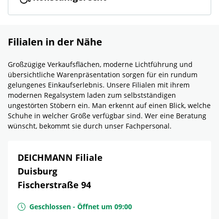
Filialen in der Nähe
Großzügige Verkaufsflächen, moderne Lichtführung und
übersichtliche Warenpräsentation sorgen für ein rundum
gelungenes Einkaufserlebnis. Unsere Filialen mit ihrem
modernen Regalsystem laden zum selbstständigen
ungestörten Stöbern ein. Man erkennt auf einen Blick, welche
Schuhe in welcher Größe verfügbar sind. Wer eine Beratung
wünscht, bekommt sie durch unser Fachpersonal.
DEICHMANN Filiale
Duisburg
Fischerstraße 94
Geschlossen
-
Öffnet um
09:00