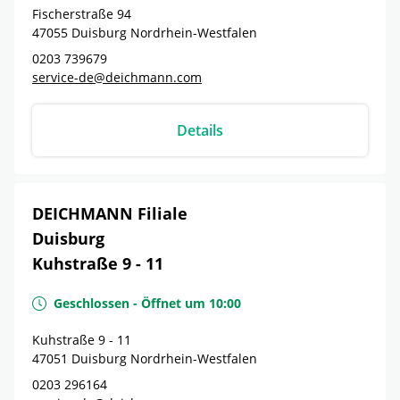
Fischerstraße 94
47055
Duisburg
Nordrhein-Westfalen
0203 739679
service-de@deichmann.com
Details
DEICHMANN Filiale
Duisburg
Kuhstraße 9 - 11
Geschlossen
-
Öffnet um
10:00
Kuhstraße 9 - 11
47051
Duisburg
Nordrhein-Westfalen
0203 296164