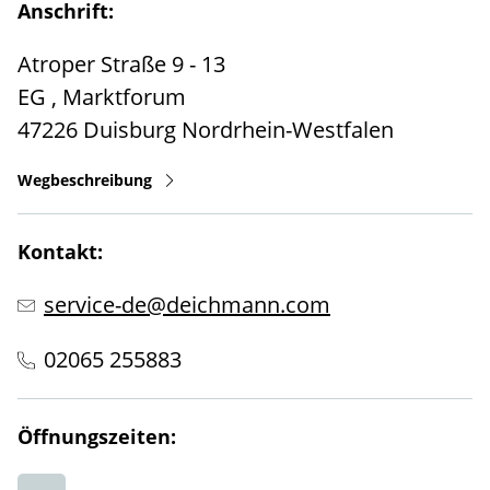
Anschrift:
Atroper Straße 9 - 13
EG , Marktforum
47226
Duisburg
Nordrhein-Westfalen
Wegbeschreibung
Kontakt:
service-de@deichmann.com
02065 255883
Öffnungszeiten: