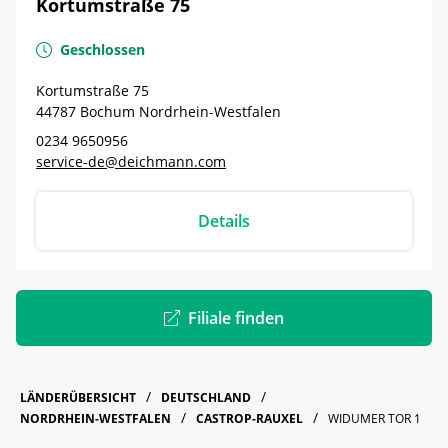
Kortumstraße 75
Geschlossen
Kortumstraße 75
44787
Bochum
Nordrhein-Westfalen
0234 9650956
service-de@deichmann.com
Details
Filiale finden
LÄNDERÜBERSICHT
DEUTSCHLAND
NORDRHEIN-WESTFALEN
CASTROP-RAUXEL
WIDUMER TOR 1