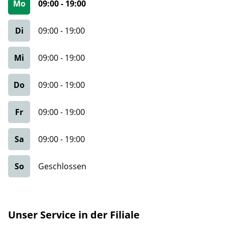
Mo
09:00
-
19:00
Di
09:00
-
19:00
Mi
09:00
-
19:00
Do
09:00
-
19:00
Fr
09:00
-
19:00
Sa
09:00
-
19:00
So
Geschlossen
Unser Service in der Filiale