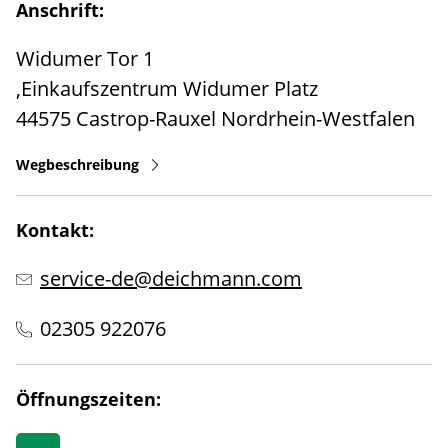
Anschrift:
Widumer Tor 1
,Einkaufszentrum Widumer Platz
44575
Castrop-Rauxel
Nordrhein-Westfalen
Wegbeschreibung
Kontakt:
service-de@deichmann.com
02305 922076
Öffnungszeiten: