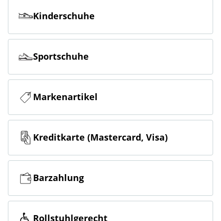
Kinderschuhe
Sportschuhe
Markenartikel
Kreditkarte (Mastercard, Visa)
Barzahlung
Rollstuhlgerecht