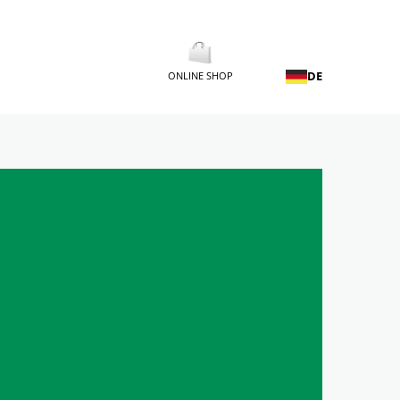
DE
ONLINE SHOP