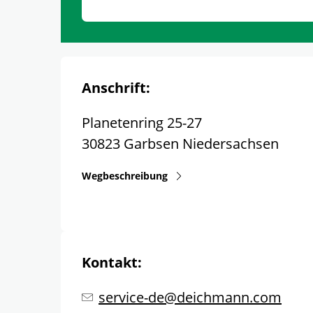
Anschrift:
Planetenring 25-27
30823
Garbsen
Niedersachsen
Wegbeschreibung
Kontakt:
service-de@deichmann.com