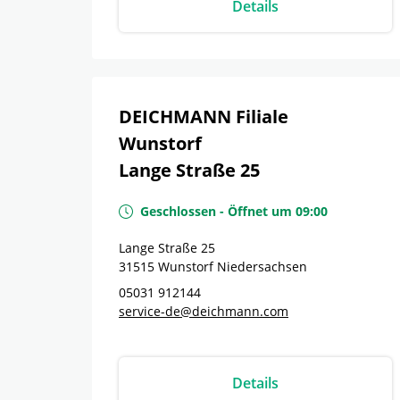
Details
DEICHMANN Filiale
Wunstorf
Lange Straße 25
Geschlossen
-
Öffnet um
09:00
Lange Straße 25
31515
Wunstorf
Niedersachsen
05031 912144
service-de@deichmann.com
Details