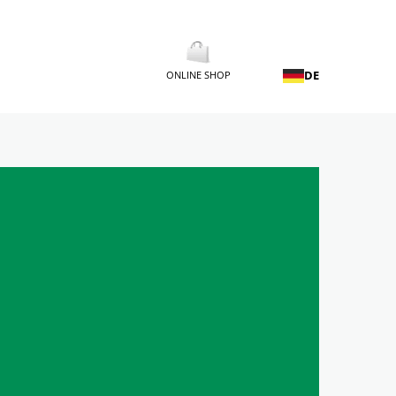
DE
ONLINE SHOP