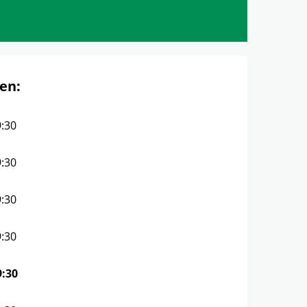
en:
9:30
9:30
9:30
9:30
9:30