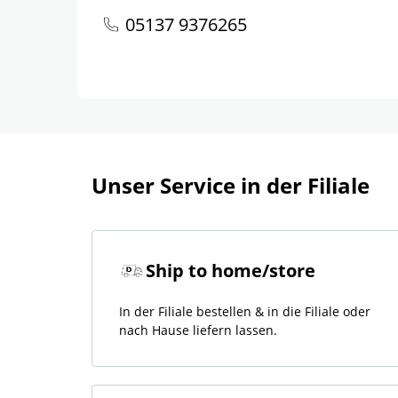
05137 9376265
Unser Service in der Filiale
Ship to home/store
In der Filiale bestellen & in die Filiale oder
nach Hause liefern lassen.