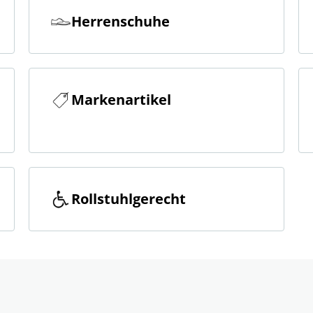
Herrenschuhe
Markenartikel
Rollstuhlgerecht