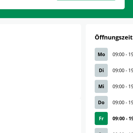
Öffnungszeit
Mo
09:00
-
1
Di
09:00
-
1
Mi
09:00
-
1
Do
09:00
-
1
Fr
09:00
-
1