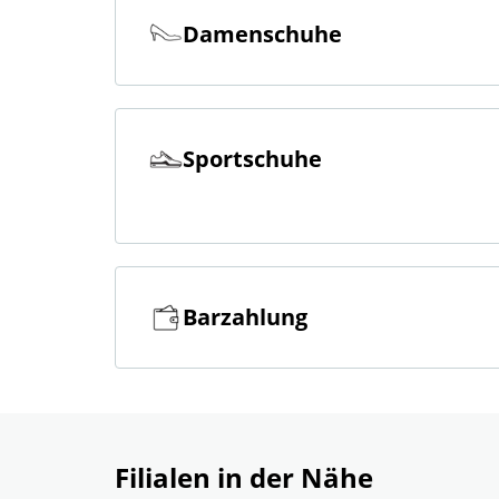
Damenschuhe
Sportschuhe
Barzahlung
Filialen in der Nähe