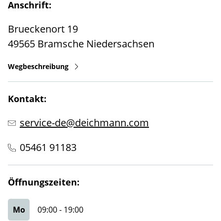
Anschrift:
Brueckenort 19
49565
Bramsche
Niedersachsen
Wegbeschreibung
Kontakt:
service-de@deichmann.com
05461 91183
Öffnungszeiten:
Mo
09:00
-
19:00