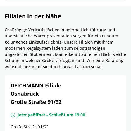
Filialen in der Nähe
Großzügige Verkaufsflächen, moderne Lichtführung und
übersichtliche Warenpräsentation sorgen für ein rundum
gelungenes Einkaufserlebnis. Unsere Filialen mit ihrem
modernen Regalsystem laden zum selbstständigen
ungestörten Stöbern ein. Man erkennt auf einen Blick, welche
Schuhe in welcher Größe verfügbar sind. Wer eine Beratung
wünscht, bekommt sie durch unser Fachpersonal.
DEICHMANN Filiale
Osnabrück
Große Straße 91/92
Jetzt geöffnet
-
Schließt um
19:00
Große Straße 91/92