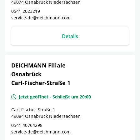
49074
Osnabrück
Niedersachsen
0541 2023219
service-de@deichmann.com
Details
DEICHMANN Filiale
Osnabrück
Carl-Fischer-Straße 1
Jetzt geöffnet
-
Schließt um
20:00
Carl-Fischer-Straße 1
49084
Osnabrück
Niedersachsen
0541 40764298
service-de@deichmann.com