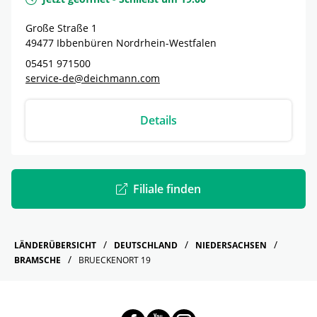
Große Straße 1
49477
Ibbenbüren
Nordrhein-Westfalen
05451 971500
service-de@deichmann.com
Details
Filiale finden
LÄNDERÜBERSICHT
DEUTSCHLAND
NIEDERSACHSEN
BRAMSCHE
BRUECKENORT 19