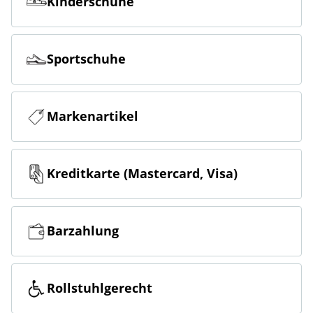
Kinderschuhe
Sportschuhe
Markenartikel
Kreditkarte (Mastercard, Visa)
Barzahlung
Rollstuhlgerecht