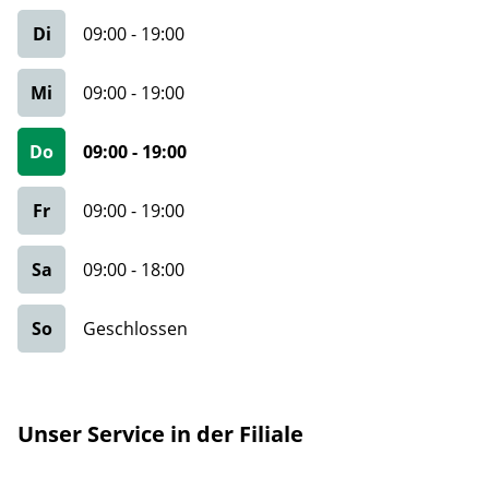
Di
09:00
-
19:00
Mi
09:00
-
19:00
Do
09:00
-
19:00
Fr
09:00
-
19:00
Sa
09:00
-
18:00
So
Geschlossen
Unser Service in der Filiale