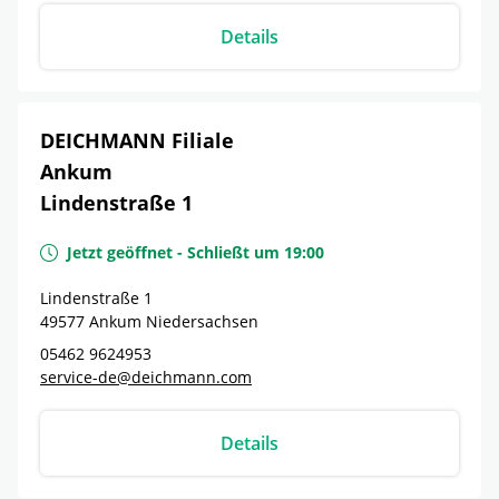
Details
DEICHMANN Filiale
Ankum
Lindenstraße 1
Jetzt geöffnet
-
Schließt um
19:00
Lindenstraße 1
49577
Ankum
Niedersachsen
05462 9624953
service-de@deichmann.com
Details