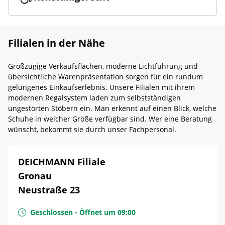
Filialen in der Nähe
Großzügige Verkaufsflächen, moderne Lichtführung und
übersichtliche Warenpräsentation sorgen für ein rundum
gelungenes Einkaufserlebnis. Unsere Filialen mit ihrem
modernen Regalsystem laden zum selbstständigen
ungestörten Stöbern ein. Man erkennt auf einen Blick, welche
Schuhe in welcher Größe verfügbar sind. Wer eine Beratung
wünscht, bekommt sie durch unser Fachpersonal.
DEICHMANN Filiale
Gronau
Neustraße 23
Geschlossen
-
Öffnet um
09:00