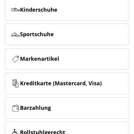
Kinderschuhe
Sportschuhe
Markenartikel
Kreditkarte (Mastercard, Visa)
Barzahlung
Rollstuhlgerecht