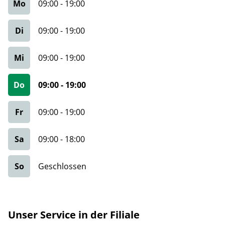
Mo
09:00
-
19:00
Di
09:00
-
19:00
Mi
09:00
-
19:00
Do
09:00
-
19:00
Fr
09:00
-
19:00
Sa
09:00
-
18:00
So
Geschlossen
Unser Service in der Filiale