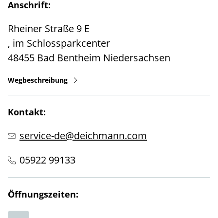
Anschrift:
Rheiner Straße 9 E
, im Schlossparkcenter
48455
Bad Bentheim
Niedersachsen
Wegbeschreibung
Kontakt:
service-de@deichmann.com
05922 99133
Öffnungszeiten: