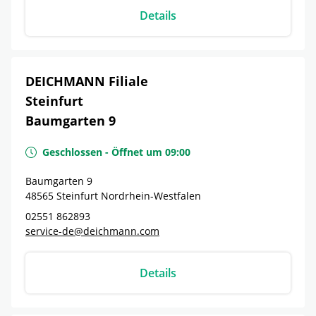
Details
DEICHMANN Filiale
Steinfurt
Baumgarten 9
Geschlossen
-
Öffnet um
09:00
Baumgarten 9
48565
Steinfurt
Nordrhein-Westfalen
02551 862893
service-de@deichmann.com
Details