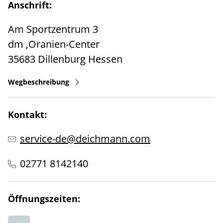
Anschrift:
Am Sportzentrum 3
dm ,Oranien-Center
35683
Dillenburg
Hessen
Wegbeschreibung
Kontakt:
service-de@deichmann.com
02771 8142140
Öffnungszeiten: