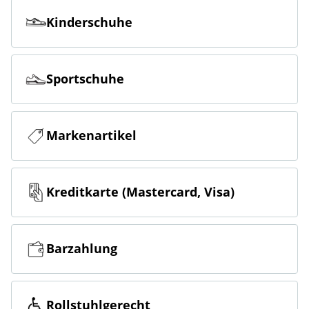
Kinderschuhe
Sportschuhe
Markenartikel
Kreditkarte (Mastercard, Visa)
Barzahlung
Rollstuhlgerecht