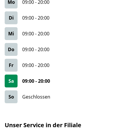
Mo
09:00
-
20:00
Di
09:00
-
20:00
Mi
09:00
-
20:00
Do
09:00
-
20:00
Fr
09:00
-
20:00
Sa
09:00
-
20:00
So
Geschlossen
Unser Service in der Filiale