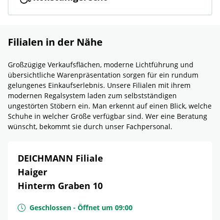
Filialen in der Nähe
Großzügige Verkaufsflächen, moderne Lichtführung und
übersichtliche Warenpräsentation sorgen für ein rundum
gelungenes Einkaufserlebnis. Unsere Filialen mit ihrem
modernen Regalsystem laden zum selbstständigen
ungestörten Stöbern ein. Man erkennt auf einen Blick, welche
Schuhe in welcher Größe verfügbar sind. Wer eine Beratung
wünscht, bekommt sie durch unser Fachpersonal.
DEICHMANN Filiale
Haiger
Hinterm Graben 10
Geschlossen
-
Öffnet um
09:00