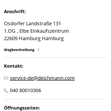
Anschrift:
Osdorfer Landstraße 131
1.OG , Elbe Einkaufszentrum
22609
Hamburg
Hamburg
Wegbeschreibung
Kontakt:
service-de@deichmann.com
040 80010306
Öffnungszeiten: