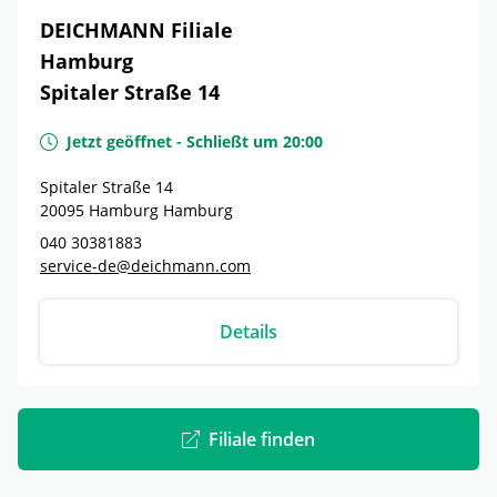
DEICHMANN Filiale
Hamburg
Spitaler Straße 14
Jetzt geöffnet
-
Schließt um
20:00
Spitaler Straße 14
20095
Hamburg
Hamburg
040 30381883
service-de@deichmann.com
Details
Filiale finden