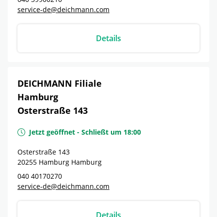
service-de@deichmann.com
Details
DEICHMANN Filiale
Hamburg
Osterstraße 143
Jetzt geöffnet
-
Schließt um
18:00
Osterstraße 143
20255
Hamburg
Hamburg
040 40170270
service-de@deichmann.com
Details