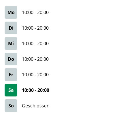
Mo
10:00
-
20:00
Di
10:00
-
20:00
Mi
10:00
-
20:00
Do
10:00
-
20:00
Fr
10:00
-
20:00
Sa
10:00
-
20:00
So
Geschlossen