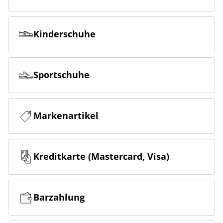
Kinderschuhe
Sportschuhe
Markenartikel
Kreditkarte (Mastercard, Visa)
Barzahlung