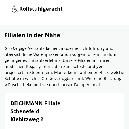
Rollstuhlgerecht
Filialen in der Nähe
Großzügige Verkaufsflächen, moderne Lichtführung und
übersichtliche Warenpräsentation sorgen für ein rundum
gelungenes Einkaufserlebnis. Unsere Filialen mit ihrem
modernen Regalsystem laden zum selbstständigen
ungestörten Stöbern ein. Man erkennt auf einen Blick, welche
Schuhe in welcher Größe verfügbar sind. Wer eine Beratung
wünscht, bekommt sie durch unser Fachpersonal.
DEICHMANN Filiale
Schenefeld
Kiebitzweg 2