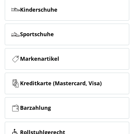
Kinderschuhe
Sportschuhe
Markenartikel
Kreditkarte (Mastercard, Visa)
Barzahlung
Rollstuhlgerecht