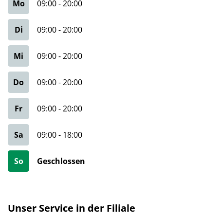
Mo
09:00
-
20:00
Di
09:00
-
20:00
Mi
09:00
-
20:00
Do
09:00
-
20:00
Fr
09:00
-
20:00
Sa
09:00
-
18:00
So
Geschlossen
Unser Service in der Filiale