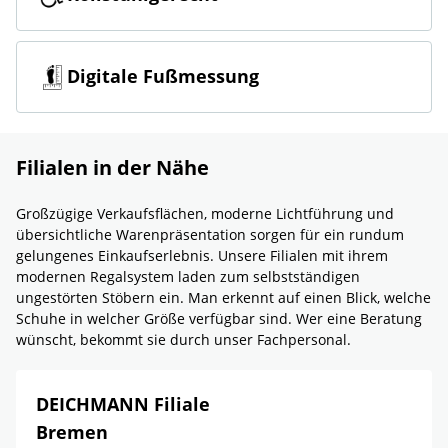
Digitale Fußmessung
Filialen in der Nähe
Großzügige Verkaufsflächen, moderne Lichtführung und
übersichtliche Warenpräsentation sorgen für ein rundum
gelungenes Einkaufserlebnis. Unsere Filialen mit ihrem
modernen Regalsystem laden zum selbstständigen
ungestörten Stöbern ein. Man erkennt auf einen Blick, welche
Schuhe in welcher Größe verfügbar sind. Wer eine Beratung
wünscht, bekommt sie durch unser Fachpersonal.
DEICHMANN Filiale
Bremen