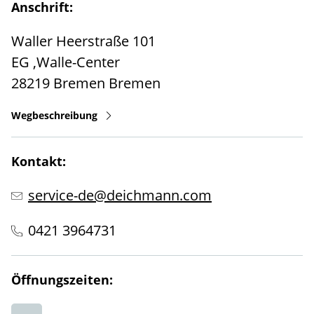
Anschrift:
Waller Heerstraße 101
EG ,Walle-Center
28219
Bremen
Bremen
Wegbeschreibung
Kontakt:
service-de@deichmann.com
0421 3964731
Öffnungszeiten: