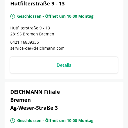
Hutfilterstraße 9 - 13
Geschlossen
-
Öffnet um
10:00
Montag
Hutfilterstraße 9 - 13
28195
Bremen
Bremen
0421 16839335
service-de@deichmann.com
Details
DEICHMANN Filiale
Bremen
Ag-Weser-Straße 3
Geschlossen
-
Öffnet um
10:00
Montag