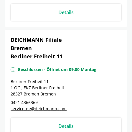
Details
DEICHMANN Filiale
Bremen
Berliner Freiheit 11
Geschlossen
-
Öffnet um
09:00
Montag
Berliner Freiheit 11
1.OG , EKZ Berliner Freiheit
28327
Bremen
Bremen
0421 4366369
service-de@deichmann.com
Details