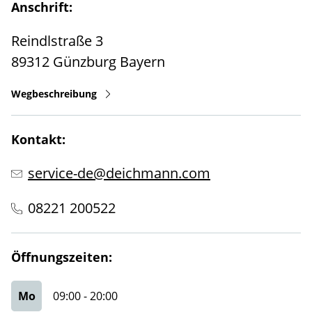
Anschrift:
Reindlstraße 3
89312
Günzburg
Bayern
Wegbeschreibung
Kontakt:
service-de@deichmann.com
08221 200522
Öffnungszeiten:
Mo
09:00
-
20:00