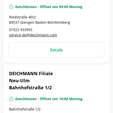
Geschlossen
-
Öffnet um
09:00
Montag
Riedstraße 40/2
89537
Giengen
Baden-Württemberg
07322 933993
service-de@deichmann.com
Details
DEICHMANN Filiale
Neu-Ulm
Bahnhofstraße 1/2
Geschlossen
-
Öffnet um
10:00
Montag
Bahnhofstraße 1/2