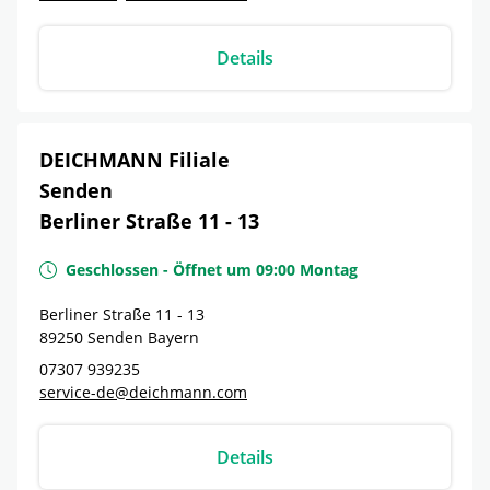
Details
DEICHMANN Filiale
Senden
Berliner Straße 11 - 13
Geschlossen
-
Öffnet um
09:00
Montag
Berliner Straße 11 - 13
89250
Senden
Bayern
07307 939235
service-de@deichmann.com
Details