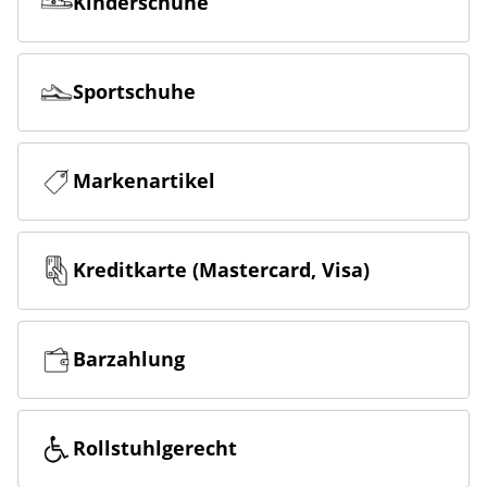
Kinderschuhe
Sportschuhe
Markenartikel
Kreditkarte (Mastercard, Visa)
Barzahlung
Rollstuhlgerecht