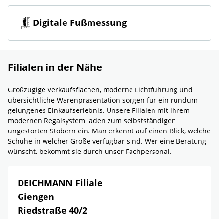
Digitale Fußmessung
Filialen in der Nähe
Großzügige Verkaufsflächen, moderne Lichtführung und
übersichtliche Warenpräsentation sorgen für ein rundum
gelungenes Einkaufserlebnis. Unsere Filialen mit ihrem
modernen Regalsystem laden zum selbstständigen
ungestörten Stöbern ein. Man erkennt auf einen Blick, welche
Schuhe in welcher Größe verfügbar sind. Wer eine Beratung
wünscht, bekommt sie durch unser Fachpersonal.
DEICHMANN Filiale
Giengen
Riedstraße 40/2