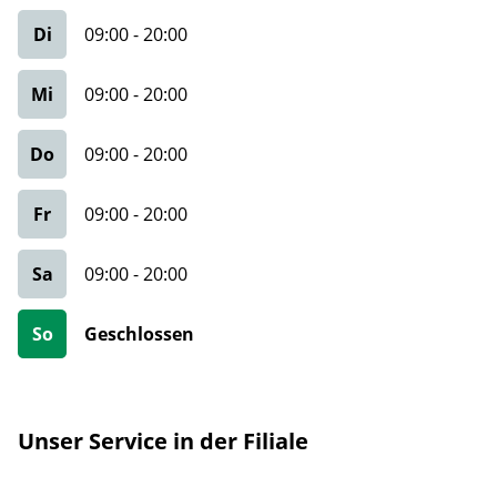
Di
09:00
-
20:00
Mi
09:00
-
20:00
Do
09:00
-
20:00
Fr
09:00
-
20:00
Sa
09:00
-
20:00
So
Geschlossen
Unser Service in der Filiale