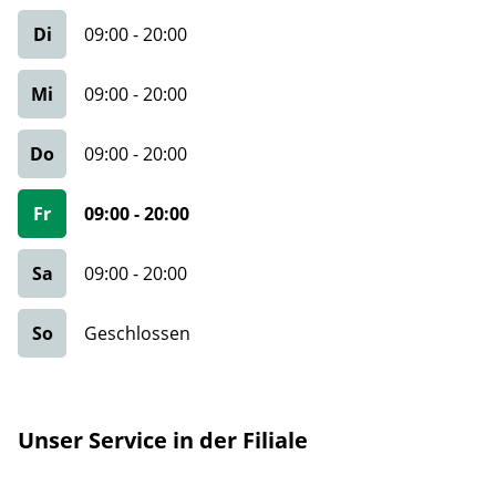
Di
09:00
-
20:00
Mi
09:00
-
20:00
Do
09:00
-
20:00
Fr
09:00
-
20:00
Sa
09:00
-
20:00
So
Geschlossen
Unser Service in der Filiale