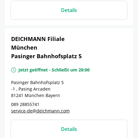
Details
DEICHMANN Filiale
München
Pasinger Bahnhofsplatz 5
Jetzt geöffnet
-
Schließt um
20:00
Pasinger Bahnhofsplatz 5
-1 , Pasing Arcaden
81241
München
Bayern
089 28855741
service-de@deichmann.com
Details