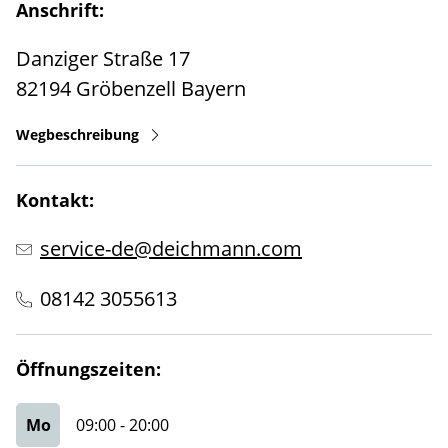
Anschrift:
Danziger Straße 17
82194
Gröbenzell
Bayern
Wegbeschreibung
Kontakt:
service-de@deichmann.com
08142 3055613
Öffnungszeiten:
Mo
09:00
-
20:00