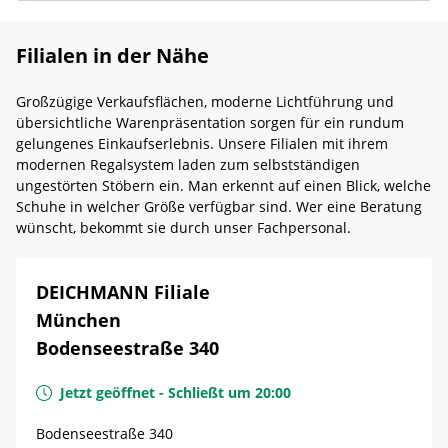
Filialen in der Nähe
Großzügige Verkaufsflächen, moderne Lichtführung und
übersichtliche Warenpräsentation sorgen für ein rundum
gelungenes Einkaufserlebnis. Unsere Filialen mit ihrem
modernen Regalsystem laden zum selbstständigen
ungestörten Stöbern ein. Man erkennt auf einen Blick, welche
Schuhe in welcher Größe verfügbar sind. Wer eine Beratung
wünscht, bekommt sie durch unser Fachpersonal.
DEICHMANN Filiale
München
Bodenseestraße 340
Jetzt geöffnet
-
Schließt um
20:00
Bodenseestraße 340