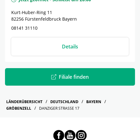
Kurt-Huber-Ring 11
82256
Fürstenfeldbruck
Bayern
08141 31110
Details
Filiale finden
LÄNDERÜBERSICHT
DEUTSCHLAND
BAYERN
GRÖBENZELL
DANZIGER STRASSE 17