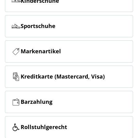
Kinderschuhe
Sportschuhe
Markenartikel
Kreditkarte (Mastercard, Visa)
Barzahlung
Rollstuhlgerecht