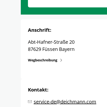
Anschrift:
Abt-Hafner-Straße 20
87629
Füssen
Bayern
Wegbeschreibung
Kontakt:
service-de@deichmann.com