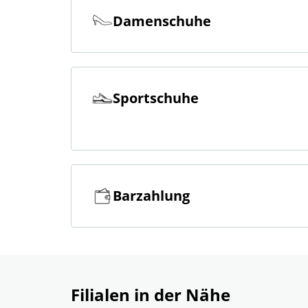
Damenschuhe
Sportschuhe
Barzahlung
Filialen in der Nähe