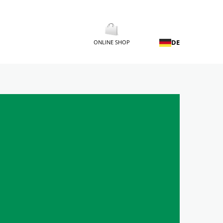
DE
ONLINE SHOP