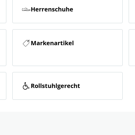
Herrenschuhe
Markenartikel
Rollstuhlgerecht