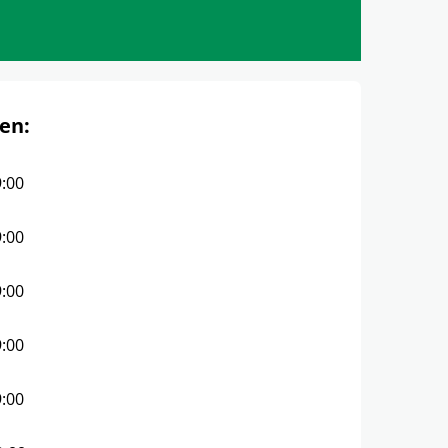
en:
9:00
9:00
9:00
9:00
9:00