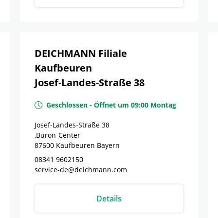
DEICHMANN Filiale
Kaufbeuren
Josef-Landes-Straße 38
Geschlossen
-
Öffnet um
09:00
Montag
Josef-Landes-Straße 38
,Buron-Center
87600
Kaufbeuren
Bayern
08341 9602150
service-de@deichmann.com
Details