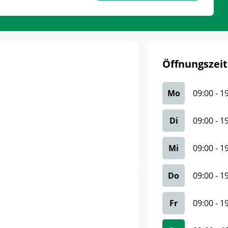
Öffnungszeit
Mo
09:00
-
1
Di
09:00
-
1
Mi
09:00
-
1
Do
09:00
-
1
Fr
09:00
-
1