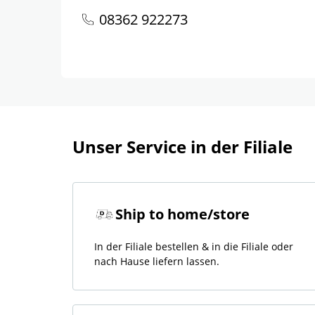
08362 922273
Unser Service in der Filiale
Ship to home/store
In der Filiale bestellen & in die Filiale oder
nach Hause liefern lassen.