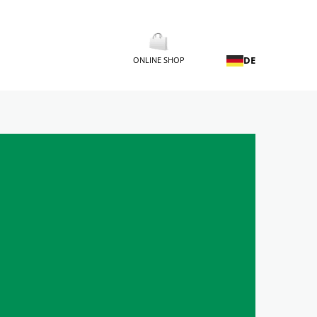
DE
ONLINE SHOP