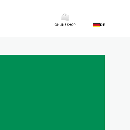
DE
ONLINE SHOP