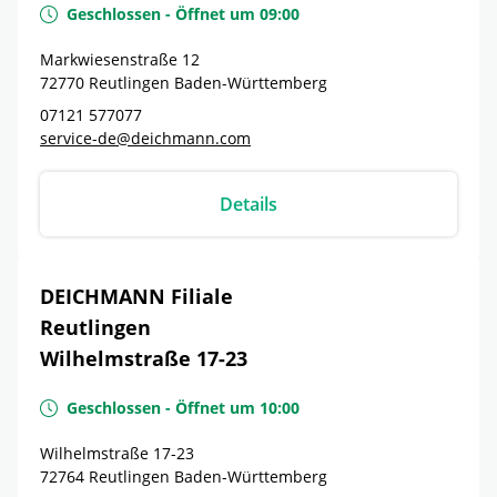
Geschlossen
-
Öffnet um
09:00
Markwiesenstraße 12
72770
Reutlingen
Baden-Württemberg
07121 577077
service-de@deichmann.com
Details
DEICHMANN Filiale
Reutlingen
Wilhelmstraße 17-23
Geschlossen
-
Öffnet um
10:00
Wilhelmstraße 17-23
72764
Reutlingen
Baden-Württemberg