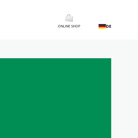
DE
ONLINE SHOP