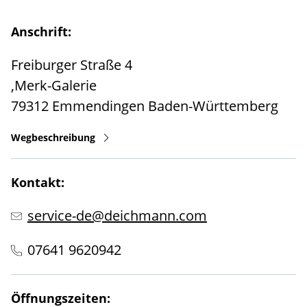
Anschrift:
Freiburger Straße 4
,Merk-Galerie
79312
Emmendingen
Baden-Württemberg
Wegbeschreibung
Kontakt:
service-de@deichmann.com
07641 9620942
Öffnungszeiten: