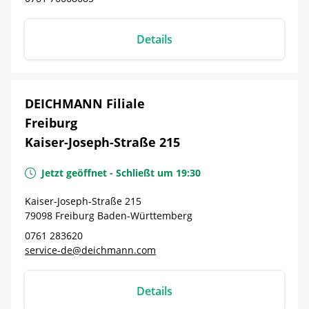
Details
DEICHMANN Filiale
Freiburg
Kaiser-Joseph-Straße 215
Jetzt geöffnet
-
Schließt um
19:30
Kaiser-Joseph-Straße 215
79098
Freiburg
Baden-Württemberg
0761 283620
service-de@deichmann.com
Details