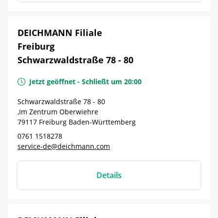
DEICHMANN Filiale
Freiburg
Schwarzwaldstraße 78 - 80
Jetzt geöffnet
-
Schließt um
20:00
Schwarzwaldstraße 78 - 80
,Im Zentrum Oberwiehre
79117
Freiburg
Baden-Württemberg
0761 1518278
service-de@deichmann.com
Details