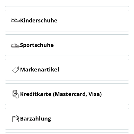
Kinderschuhe
Sportschuhe
Markenartikel
Kreditkarte (Mastercard, Visa)
Barzahlung