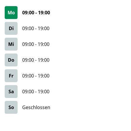
Mo
09:00
-
19:00
Di
09:00
-
19:00
Mi
09:00
-
19:00
Do
09:00
-
19:00
Fr
09:00
-
19:00
Sa
09:00
-
19:00
So
Geschlossen