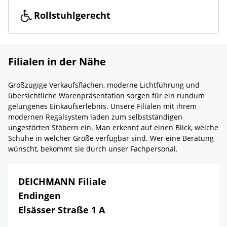
Rollstuhlgerecht
Filialen in der Nähe
Großzügige Verkaufsflächen, moderne Lichtführung und
übersichtliche Warenpräsentation sorgen für ein rundum
gelungenes Einkaufserlebnis. Unsere Filialen mit ihrem
modernen Regalsystem laden zum selbstständigen
ungestörten Stöbern ein. Man erkennt auf einen Blick, welche
Schuhe in welcher Größe verfügbar sind. Wer eine Beratung
wünscht, bekommt sie durch unser Fachpersonal.
DEICHMANN Filiale
Endingen
Elsässer Straße 1 A