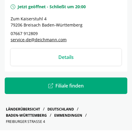
Jetzt geöffnet
-
Schließt um
20:00
Zum Kaiserstuhl 4
79206
Breisach
Baden-Württemberg
07667 912809
service-de@deichmann.com
Details
Filiale finden
LÄNDERÜBERSICHT
DEUTSCHLAND
BADEN-WÜRTTEMBERG
EMMENDINGEN
FREIBURGER STRASSE 4