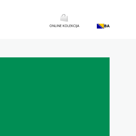
BA
ONLINE KOLEKCIJA