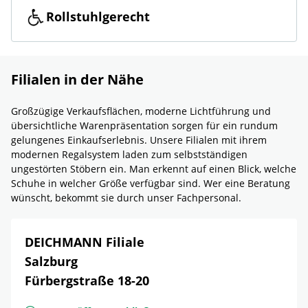
Rollstuhlgerecht
Filialen in der Nähe
Großzügige Verkaufsflächen, moderne Lichtführung und
übersichtliche Warenpräsentation sorgen für ein rundum
gelungenes Einkaufserlebnis. Unsere Filialen mit ihrem
modernen Regalsystem laden zum selbstständigen
ungestörten Stöbern ein. Man erkennt auf einen Blick, welche
Schuhe in welcher Größe verfügbar sind. Wer eine Beratung
wünscht, bekommt sie durch unser Fachpersonal.
DEICHMANN Filiale
Salzburg
Fürbergstraße 18-20