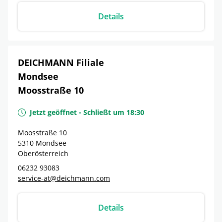
Details
DEICHMANN Filiale
Mondsee
Moosstraße 10
Jetzt geöffnet
-
Schließt um
18:30
Moosstraße 10
5310
Mondsee
Oberösterreich
06232 93083
service-at@deichmann.com
Details