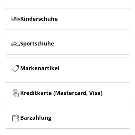
Kinderschuhe
Sportschuhe
Markenartikel
Kreditkarte (Mastercard, Visa)
Barzahlung