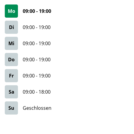
Mo
09:00
-
19:00
Di
09:00
-
19:00
Mi
09:00
-
19:00
Do
09:00
-
19:00
Fr
09:00
-
19:00
Sa
09:00
-
18:00
Su
Geschlossen