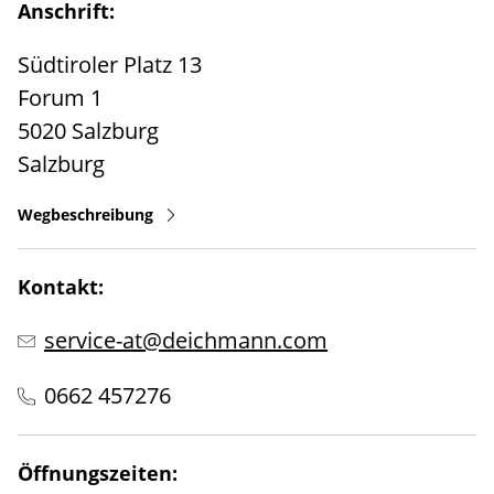
Anschrift:
Südtiroler Platz 13
Forum 1
5020
Salzburg
Salzburg
Wegbeschreibung
Kontakt:
service-at@deichmann.com
0662 457276
Öffnungszeiten: