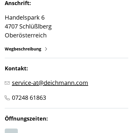
Anschrift:
Handelspark 6
4707
Schlüßlberg
Oberösterreich
Wegbeschreibung
Kontakt:
service-at@deichmann.com
07248 61863
Öffnungszeiten: