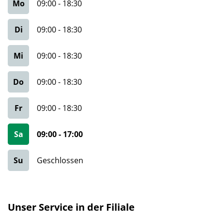
Mo
09:00
-
18:30
Di
09:00
-
18:30
Mi
09:00
-
18:30
Do
09:00
-
18:30
Fr
09:00
-
18:30
Sa
09:00
-
17:00
Su
Geschlossen
Unser Service in der Filiale