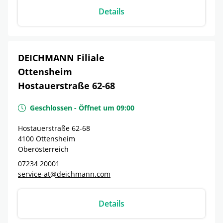
Details
DEICHMANN Filiale
Ottensheim
Hostauerstraße 62-68
Geschlossen
-
Öffnet um
09:00
Hostauerstraße 62-68
4100
Ottensheim
Oberösterreich
07234 20001
service-at@deichmann.com
Details