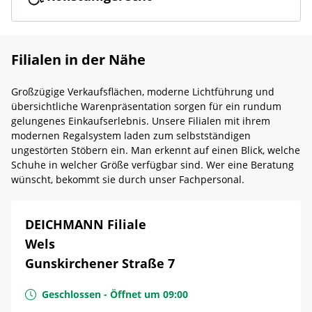
Filialen in der Nähe
Großzügige Verkaufsflächen, moderne Lichtführung und
übersichtliche Warenpräsentation sorgen für ein rundum
gelungenes Einkaufserlebnis. Unsere Filialen mit ihrem
modernen Regalsystem laden zum selbstständigen
ungestörten Stöbern ein. Man erkennt auf einen Blick, welche
Schuhe in welcher Größe verfügbar sind. Wer eine Beratung
wünscht, bekommt sie durch unser Fachpersonal.
DEICHMANN Filiale
Wels
Gunskirchener Straße 7
Geschlossen
-
Öffnet um
09:00