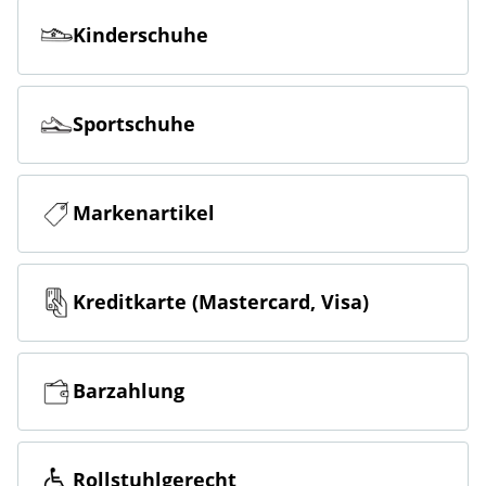
Kinderschuhe
Sportschuhe
Markenartikel
Kreditkarte (Mastercard, Visa)
Barzahlung
Rollstuhlgerecht