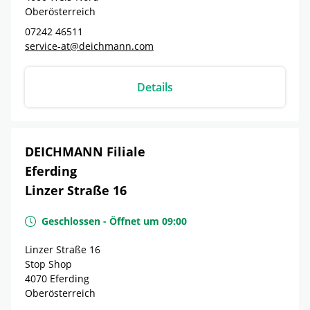
Oberösterreich
07242 46511
service-at@deichmann.com
Details
DEICHMANN Filiale
Eferding
Linzer Straße 16
Geschlossen
-
Öffnet um
09:00
Linzer Straße 16
Stop Shop
4070
Eferding
Oberösterreich