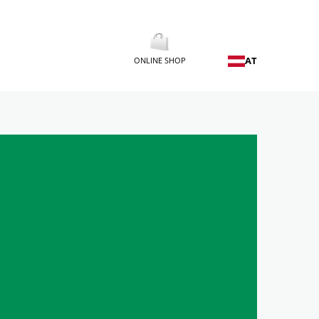
AT
ONLINE SHOP