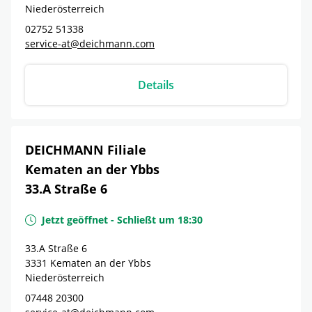
Niederösterreich
02752 51338
service-at@deichmann.com
Details
DEICHMANN Filiale
Kematen an der Ybbs
33.A Straße 6
Jetzt geöffnet
-
Schließt um
18:30
33.A Straße 6
3331
Kematen an der Ybbs
Niederösterreich
07448 20300