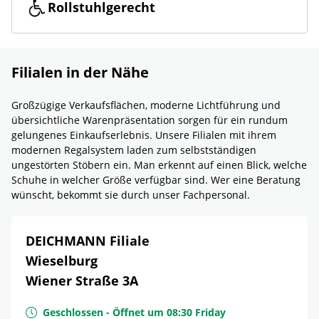
Rollstuhlgerecht
Filialen in der Nähe
Großzügige Verkaufsflächen, moderne Lichtführung und
übersichtliche Warenpräsentation sorgen für ein rundum
gelungenes Einkaufserlebnis. Unsere Filialen mit ihrem
modernen Regalsystem laden zum selbstständigen
ungestörten Stöbern ein. Man erkennt auf einen Blick, welche
Schuhe in welcher Größe verfügbar sind. Wer eine Beratung
wünscht, bekommt sie durch unser Fachpersonal.
DEICHMANN Filiale
Wieselburg
Wiener Straße 3A
Geschlossen
-
Öffnet um
08:30
Friday