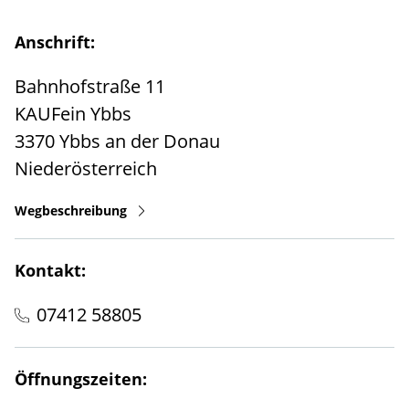
Anschrift:
Bahnhofstraße 11
KAUFein Ybbs
3370
Ybbs an der Donau
Niederösterreich
Wegbeschreibung
Kontakt:
07412 58805
Öffnungszeiten: