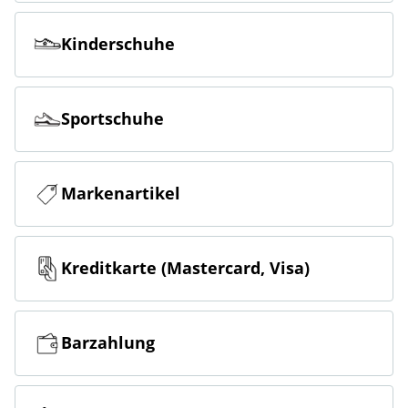
Kinderschuhe
Sportschuhe
Markenartikel
Kreditkarte (Mastercard, Visa)
Barzahlung