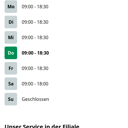
Mo
09:00
-
18:30
Di
09:00
-
18:30
Mi
09:00
-
18:30
Do
09:00
-
18:30
Fr
09:00
-
18:30
Sa
09:00
-
18:00
Su
Geschlossen
Unser Service in der Filiale