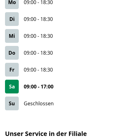
Mo
09:00
-
18:30
Di
09:00
-
18:30
Mi
09:00
-
18:30
Do
09:00
-
18:30
Fr
09:00
-
18:30
Sa
09:00
-
17:00
Su
Geschlossen
Unser Service in der Filiale