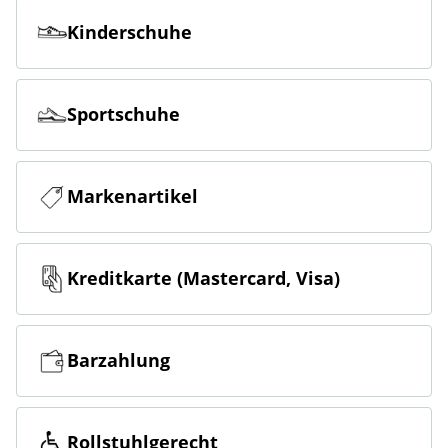
Kinderschuhe
Sportschuhe
Markenartikel
Kreditkarte (Mastercard, Visa)
Barzahlung
Rollstuhlgerecht