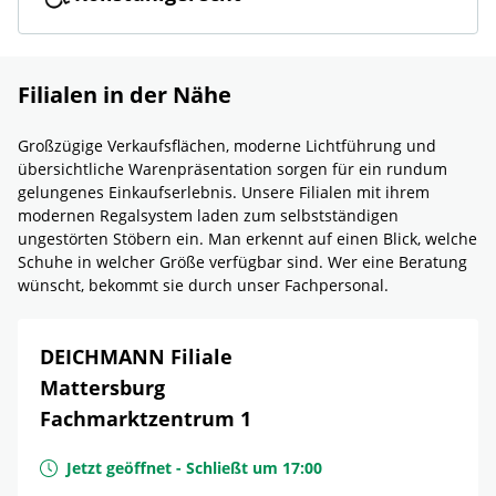
Filialen in der Nähe
Großzügige Verkaufsflächen, moderne Lichtführung und
übersichtliche Warenpräsentation sorgen für ein rundum
gelungenes Einkaufserlebnis. Unsere Filialen mit ihrem
modernen Regalsystem laden zum selbstständigen
ungestörten Stöbern ein. Man erkennt auf einen Blick, welche
Schuhe in welcher Größe verfügbar sind. Wer eine Beratung
wünscht, bekommt sie durch unser Fachpersonal.
DEICHMANN Filiale
Mattersburg
Fachmarktzentrum 1
Jetzt geöffnet
-
Schließt um
17:00