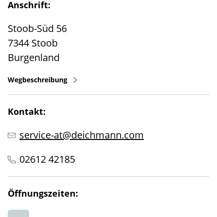
Anschrift:
Stoob-Süd 56
7344
Stoob
Burgenland
Wegbeschreibung
Kontakt:
service-at@deichmann.com
02612 42185
Öffnungszeiten: